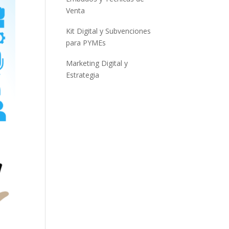
Venta
Kit Digital y Subvenciones
para PYMEs
Marketing Digital y
Estrategia