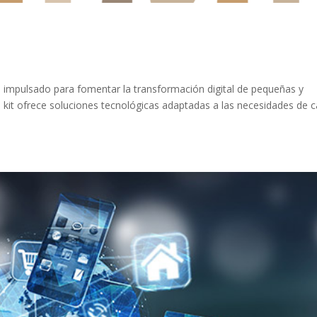
ama impulsado para fomentar la transformación digital de pequeñas y
it ofrece soluciones tecnológicas adaptadas a las necesidades de 