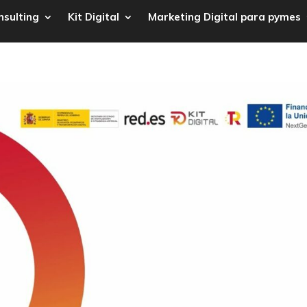
nsulting
Kit Digital
Marketing Digital para pymes