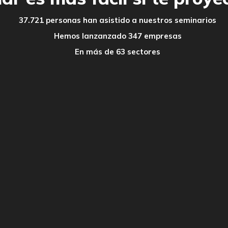
37.721 personas han asistido a nuestros seminarios
Hemos lanzanzado 347 empresas
En más de 63 sectores