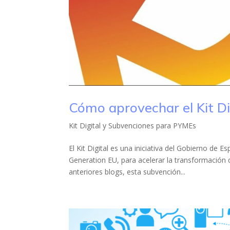
Cómo aprovechar el Kit Di
Kit Digital y Subvenciones para PYMEs
El Kit Digital es una iniciativa del Gobierno de
Generation EU, para acelerar la transformaci
anteriores blogs, esta subvención...