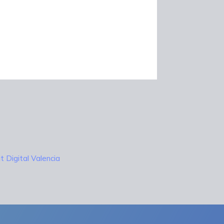
it Digital Valencia