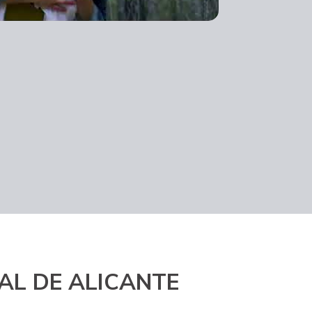
TAL DE ALICANTE