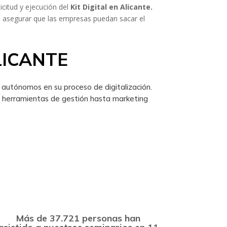
icitud y ejecución del
Kit Digital en Alicante.
a asegurar que las empresas puedan sacar el
LICANTE
autónomos en su proceso de digitalización.
 herramientas de gestión hasta marketing
Más de 37.721 personas han