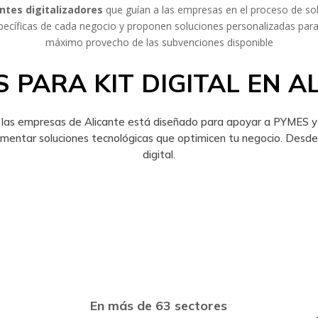
ntes digitalizadores
que guían a las empresas en el proceso de sol
pecíficas de cada negocio y proponen soluciones personalizadas par
máximo provecho de las subvenciones disponible
 PARA KIT DIGITAL EN A
a las empresas de Alicante está diseñado para apoyar a PYMES y 
mentar soluciones tecnológicas que optimicen tu negocio. Desde
digital.
En más de 63 sectores