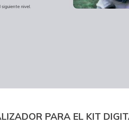
 siguiente nivel.
LIZADOR PARA EL KIT DIGI