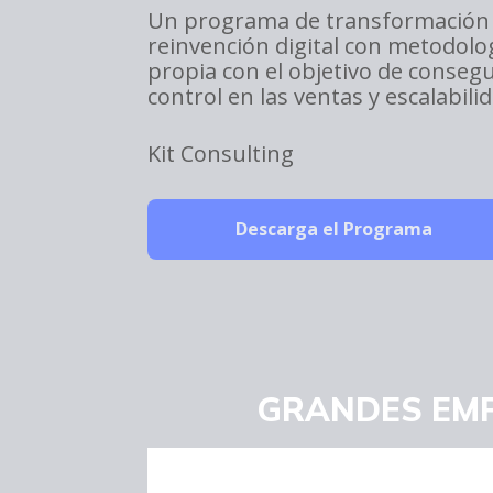
Un programa de transformación
reinvención digital con metodolo
propia con el objetivo de consegu
control en las ventas y escalabili
Kit Consulting
Descarga el Programa
GRANDES EMP