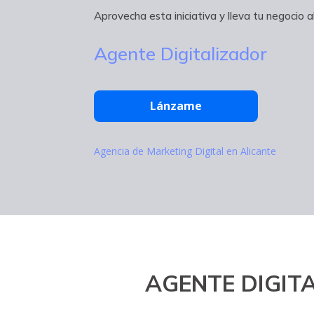
Aprovecha esta iniciativa y lleva tu negocio al
Agente Digitalizador
Lánzame
Agencia de Marketing Digital en Alicante
AGENTE DIGITA