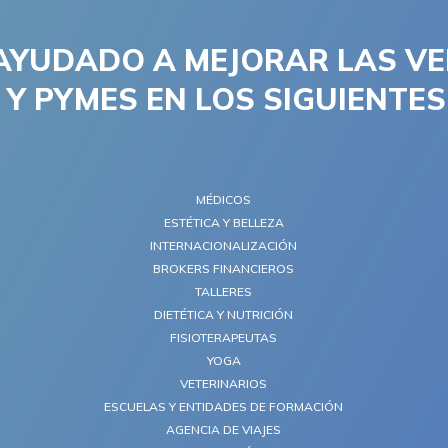
AYUDADO A MEJORAR LAS VE
Y PYMES EN LOS SIGUIENTE
MÉDICOS
ESTÉTICA Y BELLEZA
INTERNACIONALIZACIÓN
BROKERS FINANCIEROS
TALLERES
DIETÉTICA Y NUTRICIÓN
FISIOTERAPEUTAS
YOGA
VETERINARIOS
ESCUELAS Y ENTIDADES DE FORMACIÓN
AGENCIA DE VIAJES