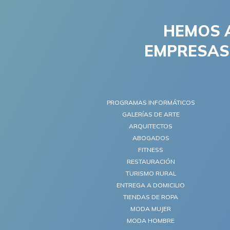
HEMOS 
EMPRESAS 
PROGRAMAS INFORMÁTICOS
GALERÍAS DE ARTE
ARQUITECTOS
ABOGADOS
FITNESS
RESTAURACIÓN
TURISMO RURAL
ENTREGA A DOMICILIO
TIENDAS DE ROPA
MODA MUJER
MODA HOMBRE