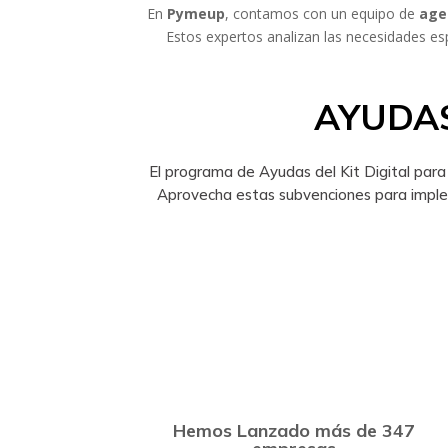
En
Pymeup
, contamos con un equipo de
age
Estos expertos analizan las necesidades es
AYUDAS
El programa de Ayudas del Kit Digital par
Aprovecha estas subvenciones para imple
Hemos Lanzado más de 347