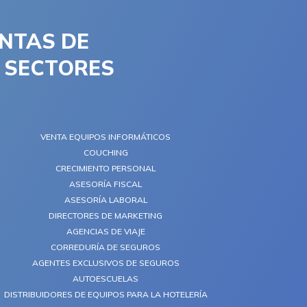
NTAS DE
S SECTORES
VENTA EQUIPOS INFORMÁTICOS
COUCHING
CRECIMIENTO PERSONAL
ASESORÍA FISCAL
ASESORÍA LABORAL
DIRECTORES DE MARKETING
AGENCIAS DE VIAJE
CORREDURÍA DE SEGUROS
AGENTES EXCLUSIVOS DE SEGUROS
AUTOESCUELAS
DISTRIBUIDORES DE EQUIPOS PARA LA HOTELERÍA