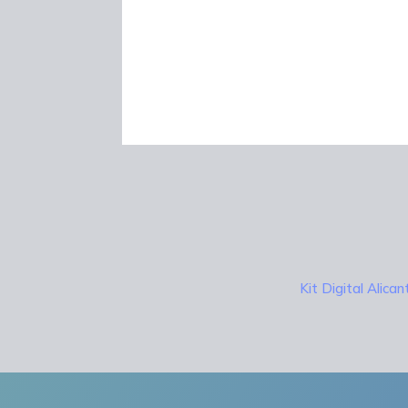
Kit Digital Alica