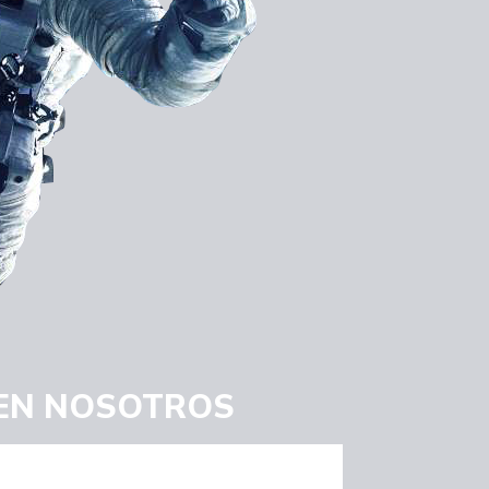
 EN NOSOTROS