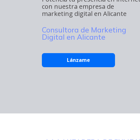
con nuestra empresa de
marketing digital en Alicante
Consultora de Marketing
Digital en Alicante
Lánzame