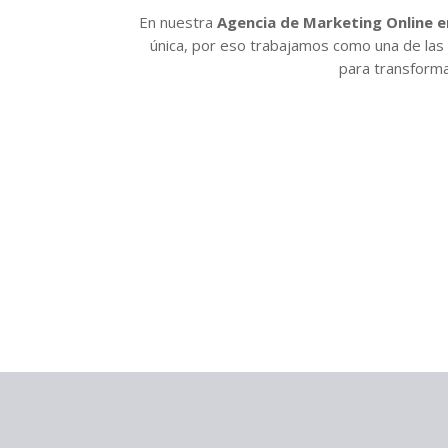
En nuestra
Agencia de Marketing Online e
única, por eso trabajamos como una de las
para transformar