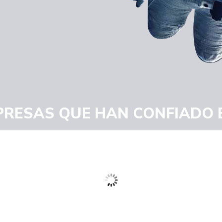
RESAS QUE HAN CONFIADO