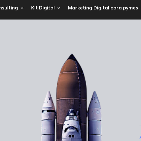
nsulting
Kit Digital
Marketing Digital para pymes
e