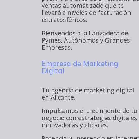
ventas automatizado que te
llevará a niveles de facturación
estratosféricos.
Bienvendos a la Lanzadera de
Pymes, Autónomos y Grandes
Empresas.
Empresa de Marketing
Digital
Tu agencia de marketing digital
en Alicante.
Impulsamos el crecimiento de tu
negocio con estrategias digitales
innovadoras y eficaces.
Potencia tu presencia en interne