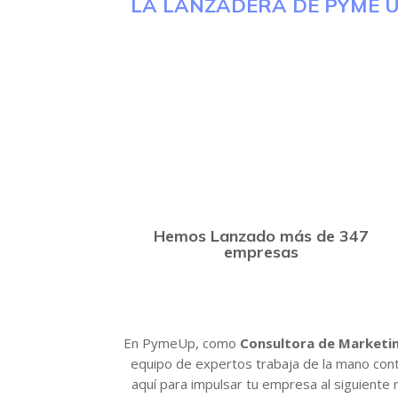
LA LANZADERA DE PYME U
Hemos Lanzado más de 347
empresas
En PymeUp, como
Consultora de Marketing
equipo de expertos trabaja de la mano cont
aquí para impulsar tu empresa al siguiente