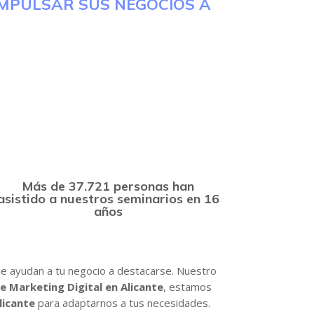
IMPULSAR SUS NEGOCIOS A
Más de 37.721 personas han
asistido a nuestros seminarios en 16
años
e ayudan a tu negocio a destacarse. Nuestro
e Marketing Digital en Alicante
, estamos
licante
para adaptarnos a tus necesidades.