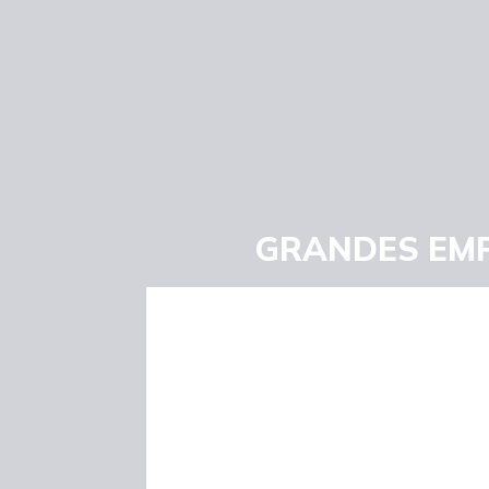
GRANDES EMP