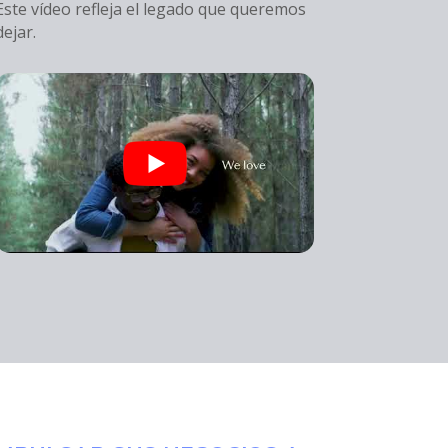
Este vídeo refleja el legado que queremos
dejar.