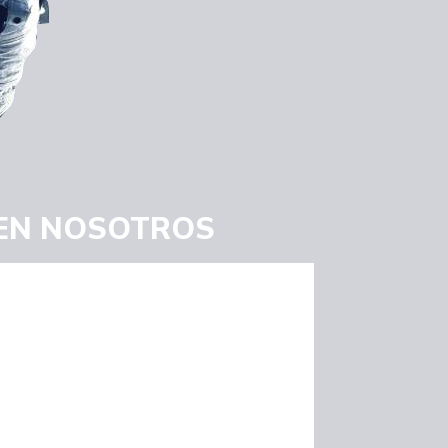
 EN NOSOTROS