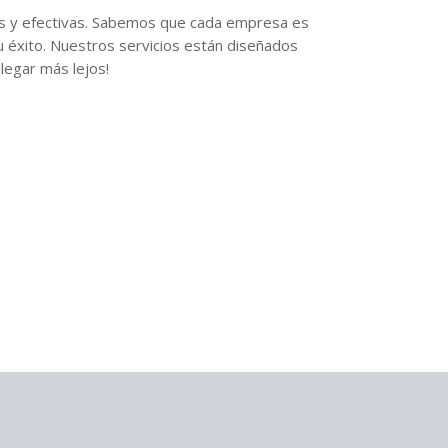
as y efectivas. Sabemos que cada empresa es
éxito. Nuestros servicios están diseñados
llegar más lejos!