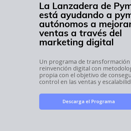
La Lanzadera de Py
está ayudando a py
autónomos a mejorar
ventas a través del
marketing digital
Un programa de transformación
reinvención digital con metodolo
propia con el objetivo de consegu
control en las ventas y escalabili
Descarga el Programa