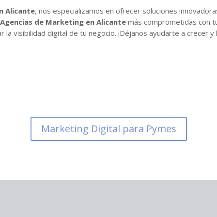
n Alicante
, nos especializamos en ofrecer soluciones innovador
Agencias de Marketing en Alicante
más comprometidas con tu 
 la visibilidad digital de tu negocio. ¡Déjanos ayudarte a crecer y 
Marketing Digital para Pymes