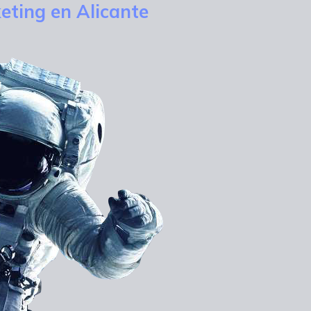
eting en Alicante