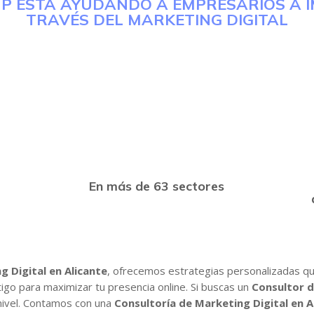
P ESTÁ AYUDANDO A EMPRESARIOS A 
TRAVÉS DEL MARKETING DIGITAL
En más de 63 sectores
 Digital en Alicante
, ofrecemos estrategias personalizadas qu
igo para maximizar tu presencia online. Si buscas un
Consultor d
 nivel. Contamos con una
Consultoría de Marketing Digital en A