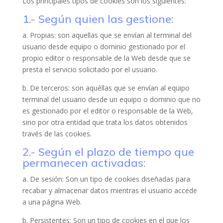
Los principales tipos de cookies son los siguientes:
1.- Según quien las gestione:
a. Propias: son aquellas que se envían al terminal del
usuario desde equipo o dominio gestionado por el
propio editor o responsable de la Web desde que se
presta el servicio solicitado por el usuario.
b. De terceros: son aquéllas que se envían al equipo
terminal del usuario desde un equipo o dominio que no
es gestionado por el editor o responsable de la Web,
sino por otra entidad que trata los datos obtenidos
través de las cookies.
2.- Según el plazo de tiempo que
permanecen activadas:
a. De sesión: Son un tipo de cookies diseñadas para
recabar y almacenar datos mientras el usuario accede
a una página Web.
b. Persistentes: Son un tipo de cookies en el que los