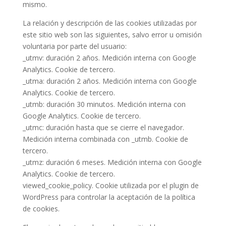
mismo.
La relación y descripción de las cookies utilizadas por
este sitio web son las siguientes, salvo error u omisión
voluntaria por parte del usuario:
_utmv: duración 2 años. Medición interna con Google
Analytics. Cookie de tercero.
_utma: duración 2 años. Medición interna con Google
Analytics. Cookie de tercero.
_utmb: duración 30 minutos. Medición interna con
Google Analytics. Cookie de tercero.
_utmc: duración hasta que se cierre el navegador.
Medición interna combinada con _utmb. Cookie de
tercero.
_utmz: duración 6 meses. Medición interna con Google
Analytics. Cookie de tercero.
viewed_cookie_policy. Cookie utilizada por el plugin de
WordPress para controlar la aceptación de la política
de cookies.