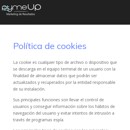
Política de cookies
La cookie es cualquier tipo de archivo o dispositivo que
se descarga en el equipo terminal de un usuario con la
finalidad de almacenar datos que podrán ser
actualizados y recuperados por la entidad responsable
de su instalación.
Sus principales funciones son llevar el control de
usuarios y conseguir información sobre los hábitos de
navegación del usuario y evitar intentos de intrusión a
través de programas espía.