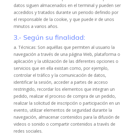
datos siguen almacenados en el terminal y pueden ser
accedidos y tratados durante un periodo definido por
el responsable de la cookie, y que puede ir de unos
minutos a varios años.
3.- Según su finalidad:
a. Técnicas: Son aquéllas que permiten al usuario la
navegación a través de una página Web, plataforma o
aplicación y la utilización de las diferentes opciones o
servicios que en ella existan como, por ejemplo,
controlar el tráfico y la comunicación de datos,
identificar la sesión, acceder a partes de acceso
restringido, recordar los elementos que integran un
pedido, realizar el proceso de compra de un pedido,
realizar la solicitud de inscripción o participación en un
evento, utilizar elementos de seguridad durante la
navegación, almacenar contenidos para la difusión de
videos o sonido o compartir contenidos a través de
redes sociales.