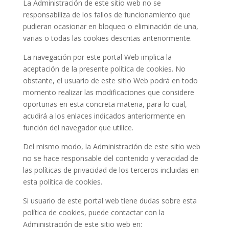
La Administración de este sitio web no se
responsabiliza de los fallos de funcionamiento que
pudieran ocasionar en bloqueo o eliminación de una,
varias o todas las cookies descritas anteriormente.
La navegación por este portal Web implica la
aceptación de la presente política de cookies. No
obstante, el usuario de este sitio Web podrá en todo
momento realizar las modificaciones que considere
oportunas en esta concreta materia, para lo cual,
acudirá a los enlaces indicados anteriormente en
función del navegador que utilice.
Del mismo modo, la Administración de este sitio web
no se hace responsable del contenido y veracidad de
las políticas de privacidad de los terceros incluidas en
esta política de cookies.
Si usuario de este portal web tiene dudas sobre esta
política de cookies, puede contactar con la
Administración de este sitio web en: