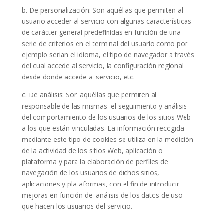
b. De personalización: Son aquéllas que permiten al
usuario acceder al servicio con algunas características
de carácter general predefinidas en función de una
serie de criterios en el terminal del usuario como por
ejemplo serian el idioma, el tipo de navegador a través
del cual accede al servicio, la configuración regional
desde donde accede al servicio, etc.
c. De análisis: Son aquéllas que permiten al
responsable de las mismas, el seguimiento y análisis
del comportamiento de los usuarios de los sitios Web
a los que están vinculadas. La información recogida
mediante este tipo de cookies se utiliza en la medición
de la actividad de los sitios Web, aplicación o
plataforma y para la elaboración de perfiles de
navegación de los usuarios de dichos sitios,
aplicaciones y plataformas, con el fin de introducir
mejoras en función del análisis de los datos de uso
que hacen los usuarios del servicio.