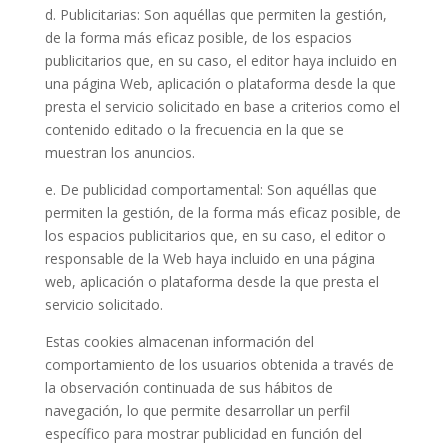
d. Publicitarias: Son aquéllas que permiten la gestión,
de la forma más eficaz posible, de los espacios
publicitarios que, en su caso, el editor haya incluido en
una página Web, aplicación o plataforma desde la que
presta el servicio solicitado en base a criterios como el
contenido editado o la frecuencia en la que se
muestran los anuncios.
e. De publicidad comportamental: Son aquéllas que
permiten la gestión, de la forma más eficaz posible, de
los espacios publicitarios que, en su caso, el editor o
responsable de la Web haya incluido en una página
web, aplicación o plataforma desde la que presta el
servicio solicitado.
Estas cookies almacenan información del
comportamiento de los usuarios obtenida a través de
la observación continuada de sus hábitos de
navegación, lo que permite desarrollar un perfil
específico para mostrar publicidad en función del