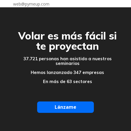
web@pymeup.com
Volar es más fácil si
te proyectan
37.721 personas han asistido a nuestros
seminarios
Hemos lanzanzado 347 empresas
En más de 63 sectores
Lánzame