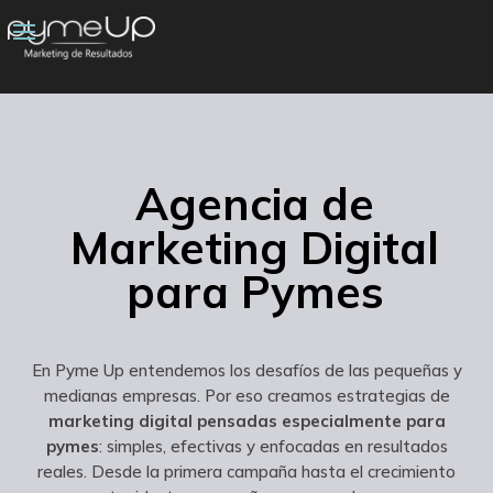
Agencia de
Marketing Digital
para Pymes
En Pyme Up entendemos los desafíos de las pequeñas y
medianas empresas. Por eso creamos estrategias de
marketing digital pensadas especialmente para
pymes
: simples, efectivas y enfocadas en resultados
reales. Desde la primera campaña hasta el crecimiento