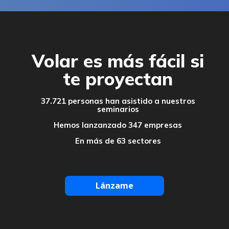
Volar es más fácil si
te proyectan
37.721 personas han asistido a nuestros
seminarios
Hemos lanzanzado 347 empresas
En más de 63 sectores
Lánzame