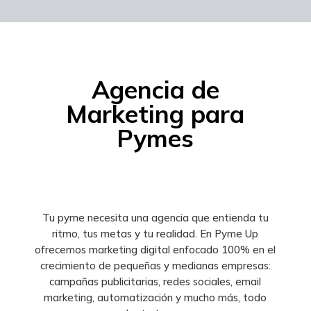
Agencia de
Marketing para
Pymes
Tu pyme necesita una agencia que entienda tu
ritmo, tus metas y tu realidad. En Pyme Up
ofrecemos marketing digital enfocado 100% en el
crecimiento de pequeñas y medianas empresas:
campañas publicitarias, redes sociales, email
marketing, automatización y mucho más, todo