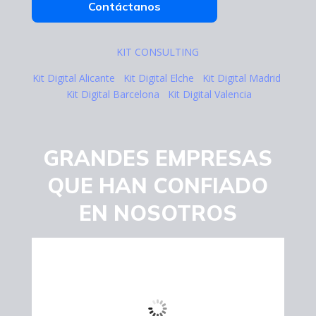
Contáctanos
KIT CONSULTING
Kit Digital Alicante
Kit Digital Elche
Kit Digital Madrid
Kit Digital Barcelona
Kit Digital Valencia
GRANDES EMPRESAS
QUE HAN CONFIADO
EN NOSOTROS