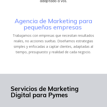
adaptado a vos.
Agencia de Marketing para
pequeñas empresas
Trabajamos con empresas que necesitan resultados
reales, no acciones sueltas. Diseñamos estrategias
simples y enfocadas a captar clientes, adaptadas al
tiempo, presupuesto y realidad de cada negocio.
Servicios de Marketing
Digital para Pymes