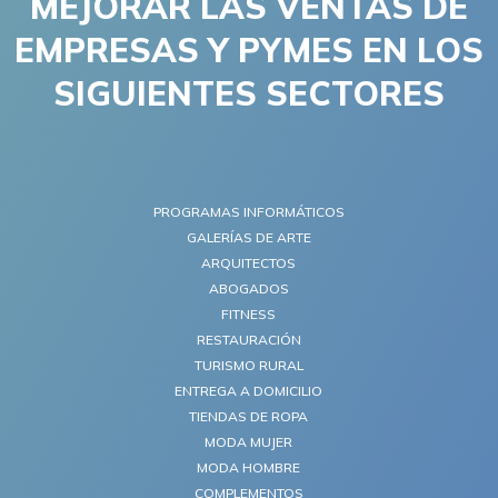
MEJORAR LAS VENTAS DE
EMPRESAS Y PYMES EN LOS
SIGUIENTES SECTORES
PROGRAMAS INFORMÁTICOS
GALERÍAS DE ARTE
ARQUITECTOS
ABOGADOS
FITNESS
RESTAURACIÓN
TURISMO RURAL
ENTREGA A DOMICILIO
TIENDAS DE ROPA
MODA MUJER
MODA HOMBRE
COMPLEMENTOS