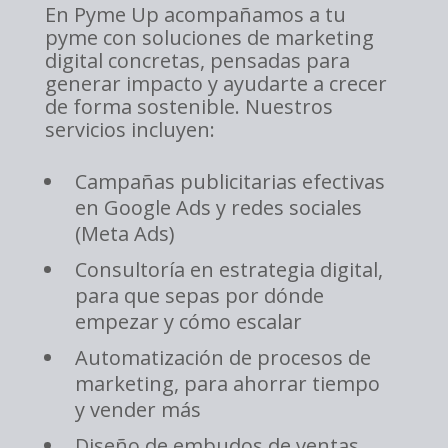
En Pyme Up acompañamos a tu
pyme con soluciones de marketing
digital concretas, pensadas para
generar impacto y ayudarte a crecer
de forma sostenible. Nuestros
servicios incluyen:
Campañas publicitarias efectivas
en Google Ads y redes sociales
(Meta Ads)
Consultoría en estrategia digital,
para que sepas por dónde
empezar y cómo escalar
Automatización de procesos de
marketing, para ahorrar tiempo
y vender más
Diseño de embudos de ventas,