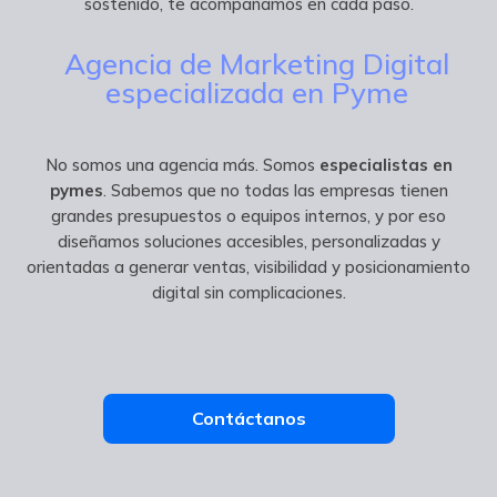
sostenido, te acompañamos en cada paso.
Agencia de Marketing Digital
especializada en Pyme
No somos una agencia más. Somos
especialistas en
pymes
. Sabemos que no todas las empresas tienen
grandes presupuestos o equipos internos, y por eso
diseñamos soluciones accesibles, personalizadas y
orientadas a generar ventas, visibilidad y posicionamiento
digital sin complicaciones.
Contáctanos