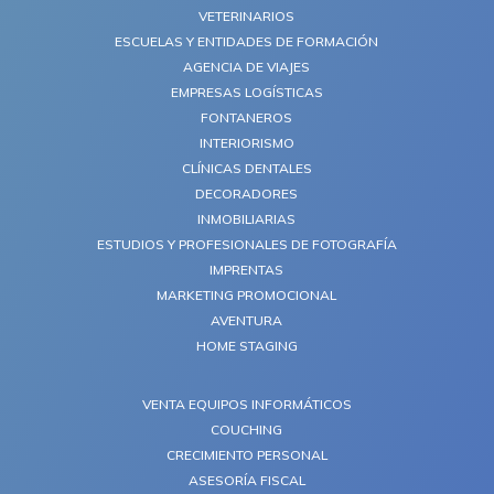
VETERINARIOS
ESCUELAS Y ENTIDADES DE FORMACIÓN
AGENCIA DE VIAJES
EMPRESAS LOGÍSTICAS
FONTANEROS
INTERIORISMO
CLÍNICAS DENTALES
DECORADORES
INMOBILIARIAS
ESTUDIOS Y PROFESIONALES DE FOTOGRAFÍA
IMPRENTAS
MARKETING PROMOCIONAL
AVENTURA
HOME STAGING
VENTA EQUIPOS INFORMÁTICOS
COUCHING
CRECIMIENTO PERSONAL
ASESORÍA FISCAL