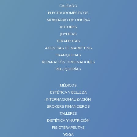
CALZADO
ELECTRODOMÉSTICOS
MOBILIARIO DE OFICINA
AUTORES
JOYERÍAS
TERAPEUTAS
AGENCIAS DE MARKETING
FRANQUICIAS
REPARACIÓN ORDENADORES
PELUQUERÍAS
MÉDICOS
ESTÉTICA Y BELLEZA
INTERNACIONALIZACIÓN
BROKERS FINANCIEROS
TALLERES
DIETÉTICA Y NUTRICIÓN
FISIOTERAPEUTAS
YOGA