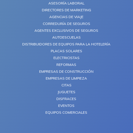
ASESORÍA LABORAL
DIRECTORES DE MARKETING
AGENCIAS DE VIAJE
CORREDURÍA DE SEGUROS
AGENTES EXCLUSIVOS DE SEGUROS
AUTOESCUELAS
DISTRIBUIDORES DE EQUIPOS PARA LA HOTELERÍA
PLACAS SOLARES
ELECTRICISTAS
REFORMAS
EMPRESAS DE CONSTRUCCIÓN
EMPRESAS DE LIMPIEZA
CITAS
JUGUETES
DISFRACES
EVENTOS
EQUIPOS COMERCIALES