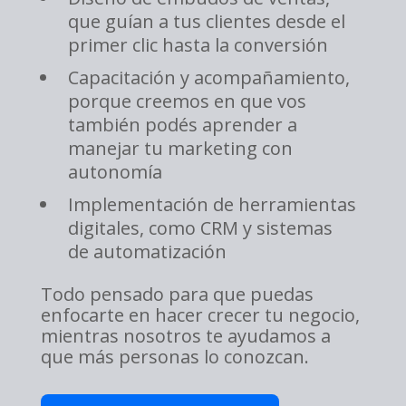
que guían a tus clientes desde el
primer clic hasta la conversión
Capacitación y acompañamiento,
porque creemos en que vos
también podés aprender a
manejar tu marketing con
autonomía
Implementación de herramientas
digitales, como CRM y sistemas
de automatización
Todo pensado para que puedas
enfocarte en hacer crecer tu negocio,
mientras nosotros te ayudamos a
que más personas lo conozcan.