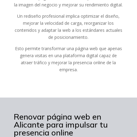
la imagen del negocio y mejorar su rendimiento digital.
Un rediseño profesional implica optimizar el diseño,
mejorar la velocidad de carga, reorganizar los
contenidos y adaptar la web a los estándares actuales
de posicionamiento.
Esto permite transformar una página web que apenas
genera visitas en una plataforma digital capaz de
atraer tráfico y mejorar la presencia online de la
empresa.
Renovar página web en
Alicante para impulsar tu
presencia online