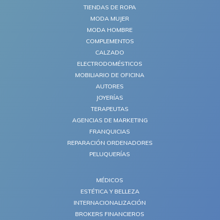
TIENDAS DE ROPA
MODA MUJER
MODA HOMBRE
COMPLEMENTOS
CALZADO
ELECTRODOMÉSTICOS
MOBILIARIO DE OFICINA
AUTORES
JOYERÍAS
TERAPEUTAS
AGENCIAS DE MARKETING
FRANQUICIAS
REPARACIÓN ORDENADORES
PELUQUERÍAS
MÉDICOS
ESTÉTICA Y BELLEZA
INTERNACIONALIZACIÓN
BROKERS FINANCIEROS