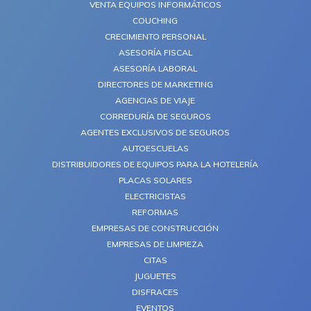
VENTA EQUIPOS INFORMÁTICOS
COUCHING
CRECIMIENTO PERSONAL
ASESORÍA FISCAL
ASESORÍA LABORAL
DIRECTORES DE MARKETING
AGENCIAS DE VIAJE
CORREDURÍA DE SEGUROS
AGENTES EXCLUSIVOS DE SEGUROS
AUTOESCUELAS
DISTRIBUIDORES DE EQUIPOS PARA LA HOTELERÍA
PLACAS SOLARES
ELECTRICISTAS
REFORMAS
EMPRESAS DE CONSTRUCCIÓN
EMPRESAS DE LIMPIEZA
CITAS
JUGUETES
DISFRACES
EVENTOS