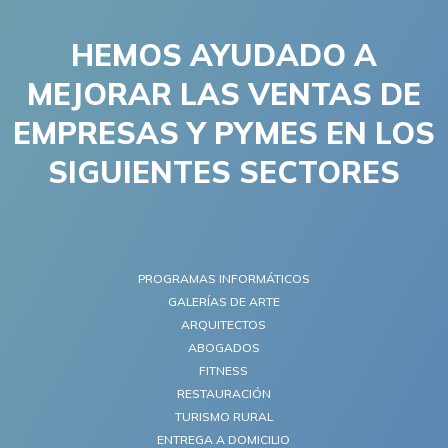
HEMOS AYUDADO A
MEJORAR LAS VENTAS DE
EMPRESAS Y PYMES EN LOS
SIGUIENTES SECTORES
PROGRAMAS INFORMÁTICOS
GALERÍAS DE ARTE
ARQUITECTOS
ABOGADOS
FITNESS
RESTAURACIÓN
TURISMO RURAL
ENTREGA A DOMICILIO