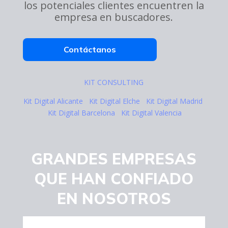
los potenciales clientes encuentren la
empresa en buscadores.
Contáctanos
KIT CONSULTING
Kit Digital Alicante
Kit Digital Elche
Kit Digital Madrid
Kit Digital Barcelona
Kit Digital Valencia
GRANDES EMPRESAS
QUE HAN CONFIADO
EN NOSOTROS