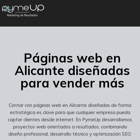
Páginas web en
Alicante diseñadas
para vender más
Contar con páginas web en Alicante diseñadas de forma
estratégica es clave para que cualquier empresa pueda
captar clientes desde internet. En PymeUp desarrollamos
proyectos web orientados a resultados, combinando
diseño profesional, desarrollo técnico y optimización SEO.