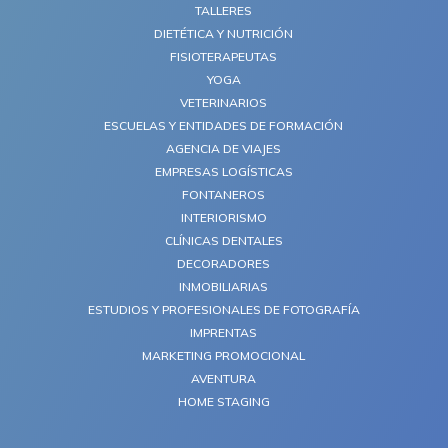
TALLERES
DIETÉTICA Y NUTRICIÓN
FISIOTERAPEUTAS
YOGA
VETERINARIOS
ESCUELAS Y ENTIDADES DE FORMACIÓN
AGENCIA DE VIAJES
EMPRESAS LOGÍSTICAS
FONTANEROS
INTERIORISMO
CLÍNICAS DENTALES
DECORADORES
INMOBILIARIAS
ESTUDIOS Y PROFESIONALES DE FOTOGRAFÍA
IMPRENTAS
MARKETING PROMOCIONAL
AVENTURA
HOME STAGING