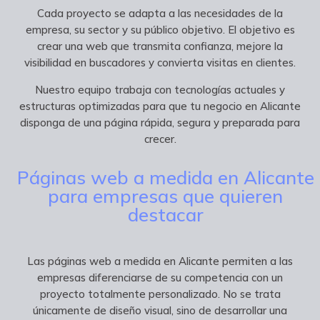
Cada proyecto se adapta a las necesidades de la
empresa, su sector y su público objetivo. El objetivo es
crear una web que transmita confianza, mejore la
visibilidad en buscadores y convierta visitas en clientes.
Nuestro equipo trabaja con tecnologías actuales y
estructuras optimizadas para que tu negocio en Alicante
disponga de una página rápida, segura y preparada para
crecer.
Páginas web a medida en Alicante
para empresas que quieren
destacar
Las páginas web a medida en Alicante permiten a las
empresas diferenciarse de su competencia con un
proyecto totalmente personalizado. No se trata
únicamente de diseño visual, sino de desarrollar una