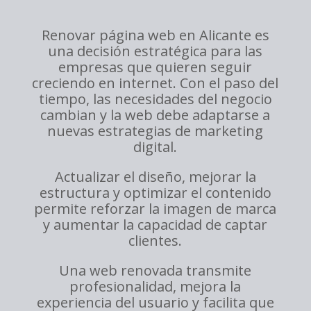
Renovar página web en Alicante es
una decisión estratégica para las
empresas que quieren seguir
creciendo en internet. Con el paso del
tiempo, las necesidades del negocio
cambian y la web debe adaptarse a
nuevas estrategias de marketing
digital.
Actualizar el diseño, mejorar la
estructura y optimizar el contenido
permite reforzar la imagen de marca
y aumentar la capacidad de captar
clientes.
Una web renovada transmite
profesionalidad, mejora la
experiencia del usuario y facilita que