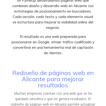
En PymeUp desarrollamos páginas web que
combinan diseño y desarrollo web en Alicante con
estrategias de posicionamiento en buscadores.
Cada sección, cada texto y cada elemento visual
se estructura para mejorar la visibilidad online del
negocio.
El resultado es una web preparada para
posicionarse en Google, atraer tráfico cualificado y
convertirse en una herramienta real de captación
de clientes.
Rediseño de páginas web en
Alicante para mejorar
resultados
Muchas empresas cuentan con una web que se ha
quedado obsoleta o que no genera resultados. El
rediseño de páginas web en Alicante permite actualizar