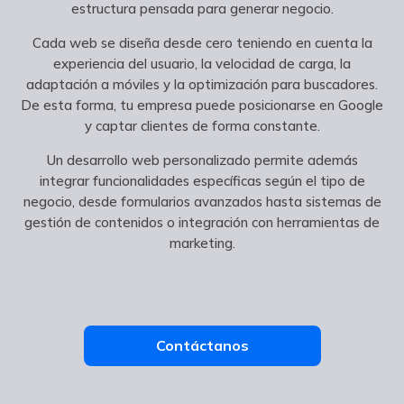
estructura pensada para generar negocio.
Cada web se diseña desde cero teniendo en cuenta la
experiencia del usuario, la velocidad de carga, la
adaptación a móviles y la optimización para buscadores.
De esta forma, tu empresa puede posicionarse en Google
y captar clientes de forma constante.
Un desarrollo web personalizado permite además
integrar funcionalidades específicas según el tipo de
negocio, desde formularios avanzados hasta sistemas de
gestión de contenidos o integración con herramientas de
marketing.
Contáctanos