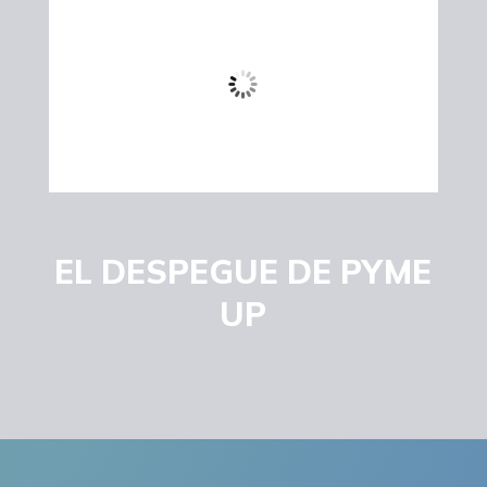
EL DESPEGUE DE PYME
UP