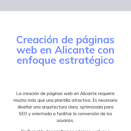
Creación de páginas
web en Alicante con
enfoque estratégico
La creación de páginas web en Alicante requiere
mucho más que una plantilla atractiva. Es necesario
diseñar una arquitectura clara, optimizada para
SEO y orientada a facilitar la conversión de los
usuarios.