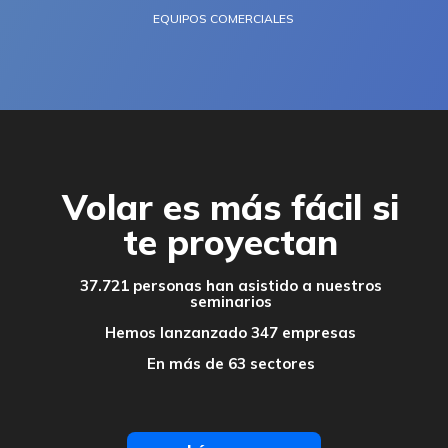
EQUIPOS COMERCIALES
Volar es más fácil si
te proyectan
37.721 personas han asistido a nuestros
seminarios
Hemos lanzanzado 347 empresas
En más de 63 sectores