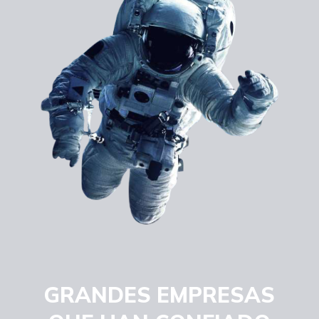
GRANDES EMPRESAS