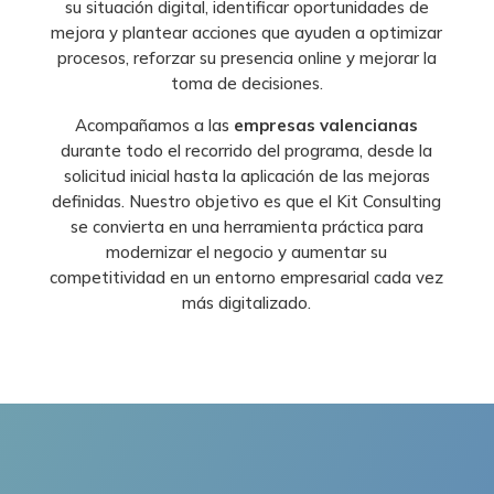
su situación digital, identificar oportunidades de
mejora y plantear acciones que ayuden a optimizar
procesos, reforzar su presencia online y mejorar la
toma de decisiones.
Acompañamos a las
empresas valencianas
durante todo el recorrido del programa, desde la
solicitud inicial hasta la aplicación de las mejoras
definidas. Nuestro objetivo es que el Kit Consulting
se convierta en una herramienta práctica para
modernizar el negocio y aumentar su
competitividad en un entorno empresarial cada vez
más digitalizado.