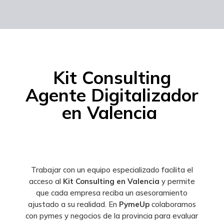
Kit Consulting
Agente Digitalizador
en Valencia
Trabajar con un equipo especializado facilita el
acceso al
Kit Consulting en Valencia
y permite
que cada empresa reciba un asesoramiento
ajustado a su realidad. En
PymeUp
colaboramos
con pymes y negocios de la provincia para evaluar