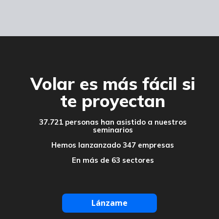
Volar es más fácil si
te proyectan
37.721 personas han asistido a nuestros
seminarios
Hemos lanzanzado 347 empresas
En más de 63 sectores
Lánzame