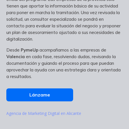
tienen que aportar la información básica de su actividad
para poner en marcha la tramitación. Una vez revisada la
solicitud, un consultor especializado se pondrá en
contacto para evaluar la situación del negocio y proponer
un plan de asesoramiento ajustado a sus necesidades de
digitalización.
Desde
PymeUp
acompañamos a las empresas de
Valencia
en cada fase, resolviendo dudas, revisando la
documentación y guiando el proceso para que puedan
aprovechar la ayuda con una estrategia clara y orientada
a resultados.
Lánzame
Agencia de Marketing Digital en Alicante