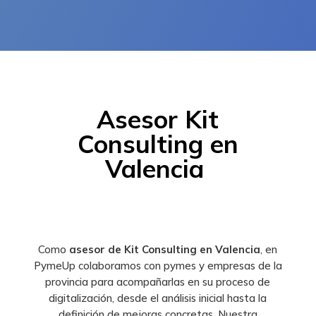
Asesor Kit
Consulting en
Valencia
Como
asesor de Kit Consulting en Valencia
, en
PymeUp colaboramos con pymes y empresas de la
provincia para acompañarlas en su proceso de
digitalización, desde el análisis inicial hasta la
definición de mejoras concretas. Nuestra