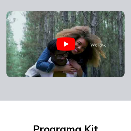
Programa Kit