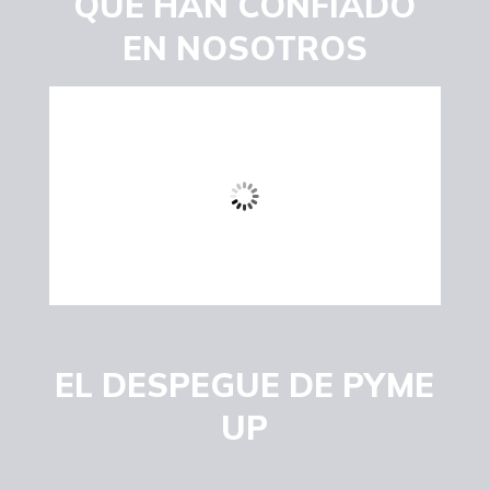
QUE HAN CONFIADO
EN NOSOTROS
EL DESPEGUE DE PYME
UP