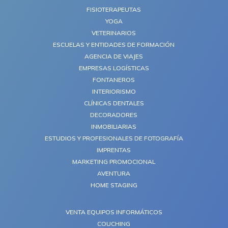
FISIOTERAPEUTAS
YOGA
VETERINARIOS
ESCUELAS Y ENTIDADES DE FORMACIÓN
AGENCIA DE VIAJES
EMPRESAS LOGÍSTICAS
FONTANEROS
INTERIORISMO
CLÍNICAS DENTALES
DECORADORES
INMOBILIARIAS
ESTUDIOS Y PROFESIONALES DE FOTOGRAFÍA
IMPRENTAS
MARKETING PROMOCIONAL
AVENTURA
HOME STAGING
VENTA EQUIPOS INFORMÁTICOS
COUCHING