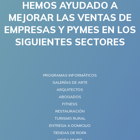
HEMOS AYUDADO A
MEJORAR LAS VENTAS DE
EMPRESAS Y PYMES EN LOS
SIGUIENTES SECTORES
PROGRAMAS INFORMÁTICOS
GALERÍAS DE ARTE
ARQUITECTOS
ABOGADOS
FITNESS
RESTAURACIÓN
TURISMO RURAL
ENTREGA A DOMICILIO
TIENDAS DE ROPA
MODA MUJER