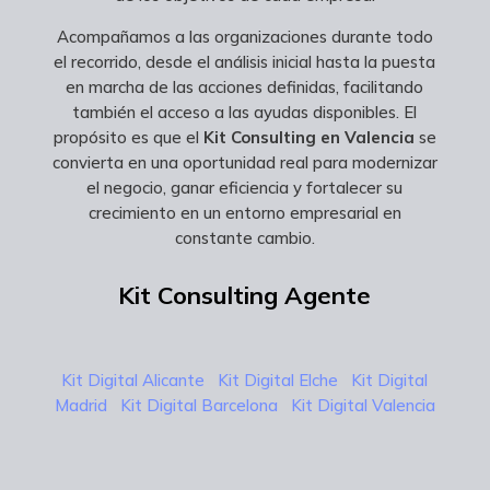
Acompañamos a las organizaciones durante todo
el recorrido, desde el análisis inicial hasta la puesta
en marcha de las acciones definidas, facilitando
también el acceso a las ayudas disponibles. El
propósito es que el
Kit Consulting en Valencia
se
convierta en una oportunidad real para modernizar
el negocio, ganar eficiencia y fortalecer su
crecimiento en un entorno empresarial en
constante cambio.
Kit Consulting Agente
Kit Digital Alicante
Kit Digital Elche
Kit Digital
Madrid
Kit Digital Barcelona
Kit Digital Valencia