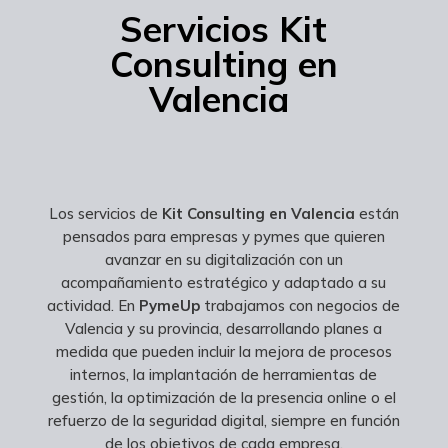
Servicios Kit
Consulting en
Valencia
Los servicios de
Kit Consulting en Valencia
están
pensados para empresas y pymes que quieren
avanzar en su digitalización con un
acompañamiento estratégico y adaptado a su
actividad. En
PymeUp
trabajamos con negocios de
Valencia y su provincia, desarrollando planes a
medida que pueden incluir la mejora de procesos
internos, la implantación de herramientas de
gestión, la optimización de la presencia online o el
refuerzo de la seguridad digital, siempre en función
de los objetivos de cada empresa.