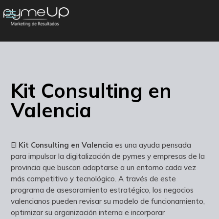
Kit Consulting en
Valencia
El
Kit Consulting en Valencia
es una ayuda pensada
para impulsar la digitalización de pymes y empresas de la
provincia que buscan adaptarse a un entorno cada vez
más competitivo y tecnológico. A través de este
programa de asesoramiento estratégico, los negocios
valencianos pueden revisar su modelo de funcionamiento,
optimizar su organización interna e incorporar