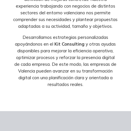
experiencia trabajando con negocios de distintos
sectores del entorno valenciano nos permite
comprender sus necesidades y plantear propuestas
adaptadas a su actividad, tamaño y objetivos.
Desarrollamos estrategias personalizadas
apoyándonos en el
Kit Consulting
y otras ayudas
disponibles para mejorar la eficiencia operativa,
optimizar procesos y reforzar la presencia digital
de cada empresa. De este modo, las empresas de
Valencia pueden avanzar en su transformación
digital con una planificación clara y orientada a
resultados reales.