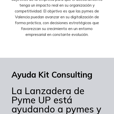
tenga un impacto real en su organización y
competitividad. El objetivo es que las pymes de
Valencia puedan avanzar en su digitalización de
forma práctica, con decisiones estratégicas que
favorezcan su crecimiento en un entorno
empresarial en constante evolución.
Ayuda Kit Consulting
La Lanzadera de
Pyme UP está
ayudando a pymes y