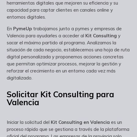
herramientas digitales que mejoren su eficiencia y su
capacidad para captar clientes en canales online y
entornos digitales.
En
PymeUp
trabajamos junto a pymes y empresas de
Valencia para ayudarles a acceder al
Kit Consulting
y
sacar el máximo partido al programa. Analizamos la
situación de cada negocio, establecemos una hoja de ruta
digital personalizada y proponemos acciones concretas
que permitan optimizar procesos, mejorar la gestión y
reforzar el crecimiento en un entorno cada vez más
digitalizado.
Solicitar Kit Consulting para
Valencia
Iniciar la solicitud del
Kit Consulting en Valencia
es un
proceso rápido que se gestiona a través de la plataforma
oficial del programa. Las empresas de la provincia solo