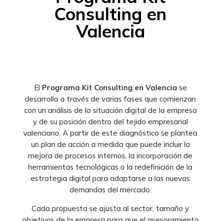
Consulting en
Valencia
El
Programa Kit Consulting en Valencia
se
desarrolla a través de varias fases que comienzan
con un análisis de la situación digital de la empresa
y de su posición dentro del tejido empresarial
valenciano. A partir de este diagnóstico se plantea
un plan de acción a medida que puede incluir la
mejora de procesos internos, la incorporación de
herramientas tecnológicas o la redefinición de la
estrategia digital para adaptarse a las nuevas
demandas del mercado.
Cada propuesta se ajusta al sector, tamaño y
objetivos de la empresa para que el asesoramiento