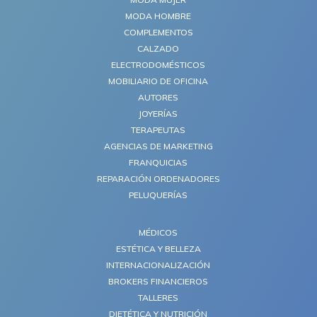
MODA HOMBRE
COMPLEMENTOS
CALZADO
ELECTRODOMÉSTICOS
MOBILIARIO DE OFICINA
AUTORES
JOYERÍAS
TERAPEUTAS
AGENCIAS DE MARKETING
FRANQUICIAS
REPARACIÓN ORDENADORES
PELUQUERÍAS
MÉDICOS
ESTÉTICA Y BELLEZA
INTERNACIONALIZACIÓN
BROKERS FINANCIEROS
TALLERES
DIETÉTICA Y NUTRICIÓN