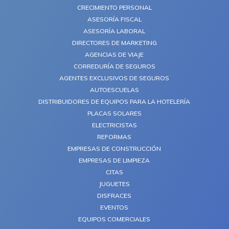
CRECIMIENTO PERSONAL
ASESORÍA FISCAL
ASESORÍA LABORAL
DIRECTORES DE MARKETING
AGENCIAS DE VIAJE
CORREDURÍA DE SEGUROS
AGENTES EXCLUSIVOS DE SEGUROS
AUTOESCUELAS
DISTRIBUIDORES DE EQUIPOS PARA LA HOTELERÍA
PLACAS SOLARES
ELECTRICISTAS
REFORMAS
EMPRESAS DE CONSTRUCCIÓN
EMPRESAS DE LIMPIEZA
CITAS
JUGUETES
DISFRACES
EVENTOS
EQUIPOS COMERCIALES