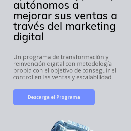
autónomos a
mejorar sus ventas a
través del marketing
digital
Un programa de transformación y
reinvención digital con metodología
propia con el objetivo de conseguir el
control en las ventas y escalabilidad.
Descarga el Programa