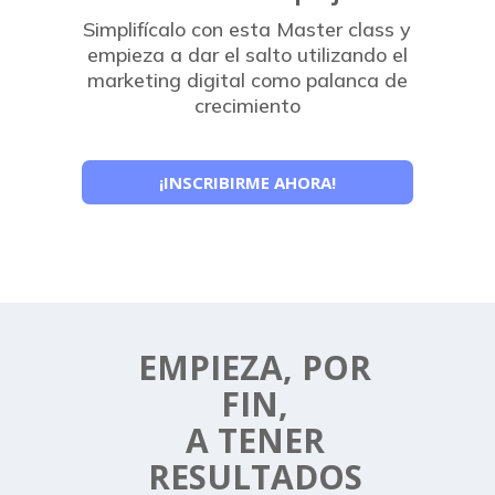
Simplifícalo con esta Master class y
empieza a dar el salto utilizando el
marketing digital como palanca de
crecimiento
¡INSCRIBIRME AHORA!
EMPIEZA, POR
FIN,
A TENER
RESULTADOS