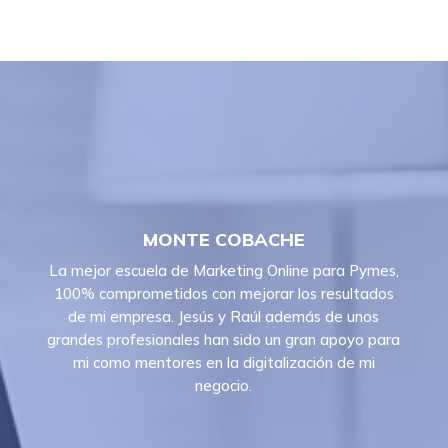
MONTE COBACHE
La mejor escuela de Marketing Online para Pymes,
100% comprometidos con mejorar los resultados
de mi empresa. Jesús y Raúl además de unos
grandes profesionales han sido un gran apoyo para
mi como mentores en la digitalización de mi
negocio.