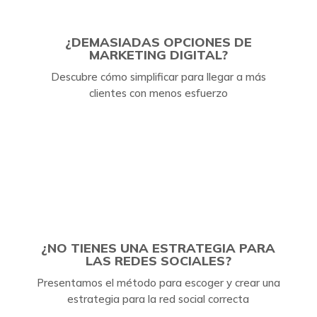
¿DEMASIADAS OPCIONES DE
MARKETING DIGITAL?
Descubre cómo simplificar para llegar a más
clientes con menos esfuerzo
¿NO TIENES UNA ESTRATEGIA PARA
LAS REDES SOCIALES?
Presentamos el método para escoger y crear una
estrategia para la red social correcta