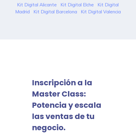
Kit Digital Alicante
Kit Digital Elche
Kit Digital
Madrid
Kit Digital Barcelona
Kit Digital Valencia