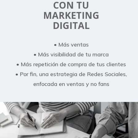
CON TU
MARKETING
DIGITAL
• Más ventas
• Más visibilidad de tu marca
• Más repetición de compra de tus clientes
• Por fin, una estrategia de Redes Sociales,
enfocada en ventas y no fans