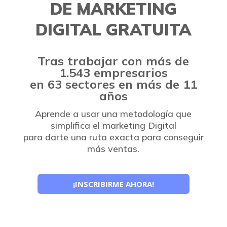
DE MARKETING
DIGITAL GRATUITA
Tras trabajar con más de
1.543 empresarios
en 63 sectores en más de 11
años
Aprende a usar una metodología que
simplifica el marketing Digital
para darte una ruta exacta para conseguir
más ventas.
¡INSCRIBIRME AHORA!