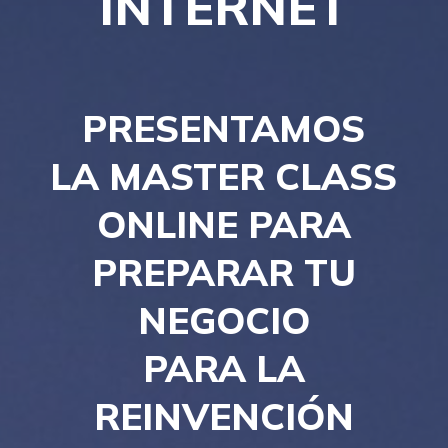
INTERNET
PRESENTAMOS
LA MASTER CLASS
ONLINE PARA
PREPARAR TU
NEGOCIO
PARA LA
REINVENCIÓN