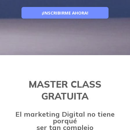
¡INSCRIBIRME AHORA!
MASTER CLASS
GRATUITA
El marketing Digital no tiene
porqué
ser tan complejo