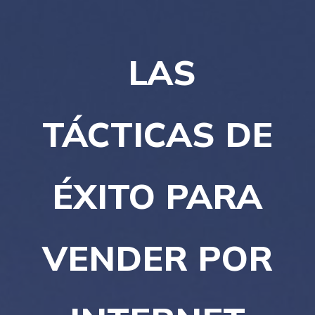
LAS
TÁCTICAS DE
ÉXITO PARA
VENDER POR