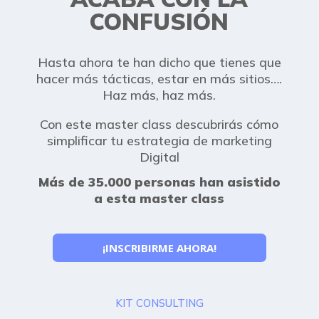
CONFUSIÓN
Hasta ahora te han dicho que tienes que
hacer más tácticas, estar en más sitios….
Haz más, haz más.
Con este master class descubrirás cómo
simplificar tu estrategia de marketing
Digital
Más de 35.000 personas han asistido
a esta master class
¡INSCRIBIRME AHORA!
KIT CONSULTING