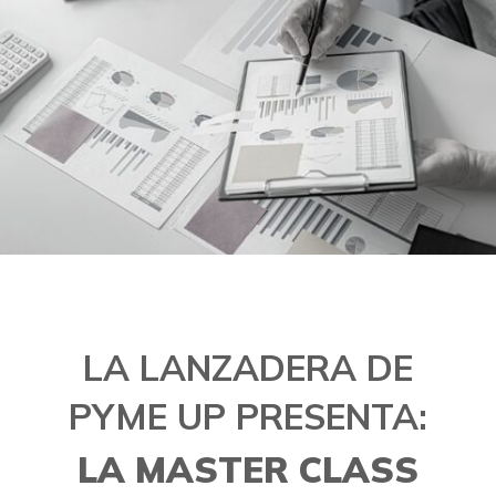
LA LANZADERA DE
PYME UP PRESENTA:
LA MASTER CLASS