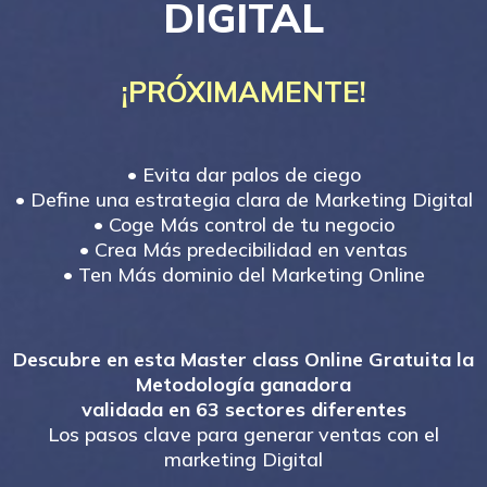
DIGITAL
¡PRÓXIMAMENTE!
• Evita dar palos de ciego
• Define una estrategia clara de Marketing Digital
• Coge Más control de tu negocio
• Crea Más predecibilidad en ventas
• Ten Más dominio del Marketing Online
Descubre en esta Master class Online Gratuita la
Metodología ganadora
validada en 63 sectores diferentes
Los pasos clave para generar ventas con el
marketing Digital