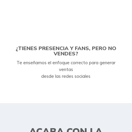
¿TIENES PRESENCIA Y FANS, PERO NO
VENDES?
Te enseñamos el enfoque correcto para generar
ventas
desde las redes sociales
ACABA CON LA