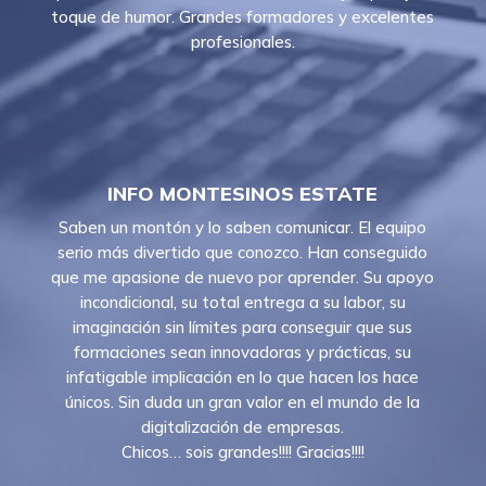
toque de humor. Grandes formadores y excelentes
profesionales.
INFO MONTESINOS ESTATE
Saben un montón y lo saben comunicar. El equipo
serio más divertido que conozco. Han conseguido
que me apasione de nuevo por aprender. Su apoyo
incondicional, su total entrega a su labor, su
imaginación sin límites para conseguir que sus
formaciones sean innovadoras y prácticas, su
infatigable implicación en lo que hacen los hace
únicos. Sin duda un gran valor en el mundo de la
digitalización de empresas.
Chicos… sois grandes!!!! Gracias!!!!