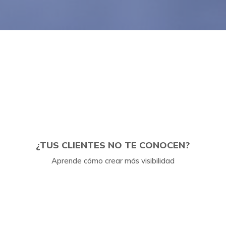
¿TUS CLIENTES NO TE CONOCEN?
Aprende cómo crear más visibilidad