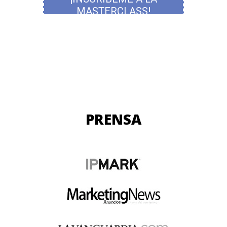
PRENSA