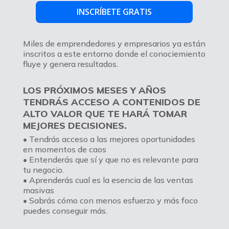
INSCRÍBETE GRATIS
Miles de emprendedores y empresarios ya están
inscritos a este entorno donde el conociemiento
fluye y genera resultados.
LOS PRÓXIMOS MESES Y AÑOS
TENDRÁS ACCESO A CONTENIDOS DE
ALTO VALOR QUE TE HARÁ TOMAR
MEJORES DECISIONES.
• Tendrás acceso a las mejores oportunidades
en momentos de caos
• Entenderás que sí y que no es relevante para
tu negocio.
• Aprenderás cual es la esencia de las ventas
masivas
• Sabrás cómo con menos esfuerzo y más foco
puedes conseguir más.