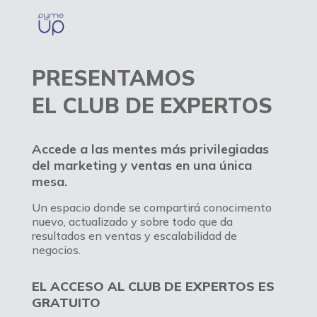
PRESENTAMOS
EL CLUB DE EXPERTOS
Accede a las mentes más privilegiadas
del marketing y ventas en una única
mesa.
Un espacio donde se compartirá conocimento
nuevo, actualizado y sobre todo que da
resultados en ventas y escalabilidad de
negocios.
EL ACCESO AL CLUB DE EXPERTOS ES
GRATUITO