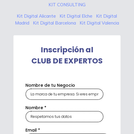
KIT CONSULTING
Kit Digital Alicante
Kit Digital Elche
Kit Digital
Madrid
Kit Digital Barcelona
Kit Digital Valencia